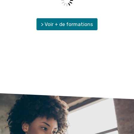
> Voir + de formations