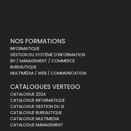
NOS FORMATIONS
INFORMATIQUE
GESTION DU SYSTÈME D'INFORMATION
RH / MANAGEMENT / COMMERCE
BUREAUTIQUE
MULTIMÉDIA / WEB / COMMUNICATION
CATALOGUES VERTEGO
CATALOGUE 2024
CATALOGUE INFORMATIQUE
CATALOGUE GESTION DU SI
CATALOGUE BUREAUTIQUE
CATALOGUE MULTIMEDIA
CATALOGUE MANAGEMENT