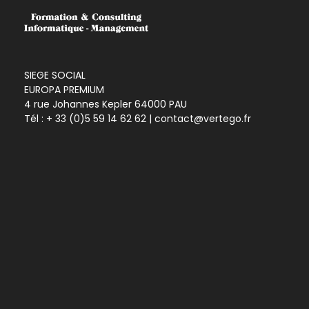
SIEGE SOCIAL
EUROPA PREMIUM
4 rue Johannes Kepler 64000 PAU
Tél :
+ 33 (0)5 59 14 62 62
| contact@vertego.fr