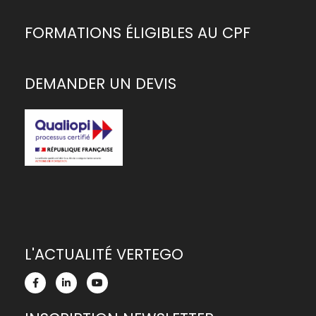
FORMATIONS ÉLIGIBLES AU CPF
DEMANDER UN DEVIS
L'ACTUALITÉ VERTEGO