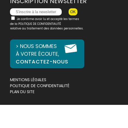
INSCRIPTION NEWSLETTER
Je confirme avoir lu et accepté les termes
de la
POLITIQUE DE CONFIDENTIALITÉ
relative au traitement des données personnelles.
> NOUS SOMMES
À VOTRE ÉCOUTE,
CONTACTEZ-NOUS
MENTIONS LÉGALES
POLITIQUE DE CONFIDENTIALITÉ
PLAN DU SITE