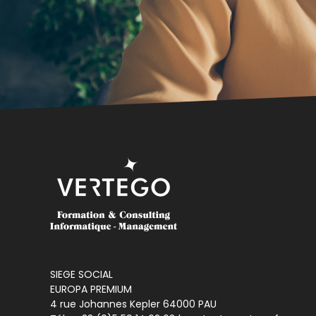
SIEGE SOCIAL
EUROPA PREMIUM
4 rue Johannes Kepler 64000 PAU