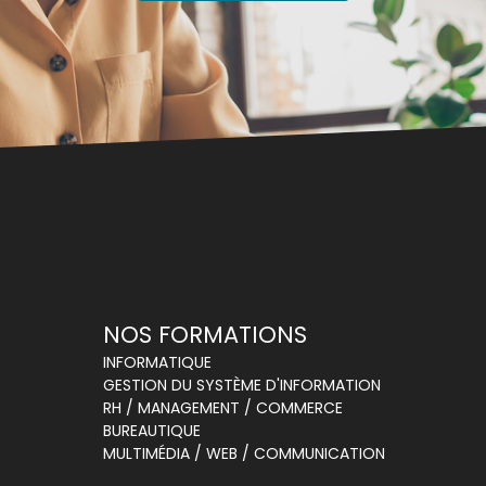
NOS FORMATIONS
INFORMATIQUE
GESTION DU SYSTÈME D'INFORMATION
RH / MANAGEMENT / COMMERCE
BUREAUTIQUE
MULTIMÉDIA / WEB / COMMUNICATION