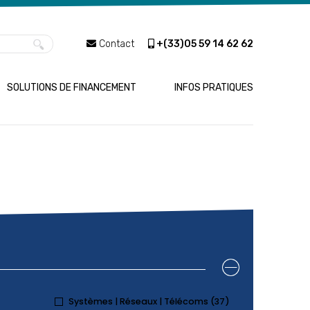
Contact
+(33)
05 59 14 62 62
SOLUTIONS DE FINANCEMENT
INFOS PRATIQUES
Systèmes | Réseaux | Télécoms (37)