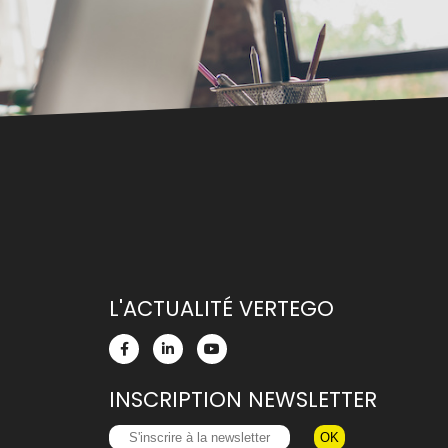
L'ACTUALITÉ VERTEGO
INSCRIPTION NEWSLETTER