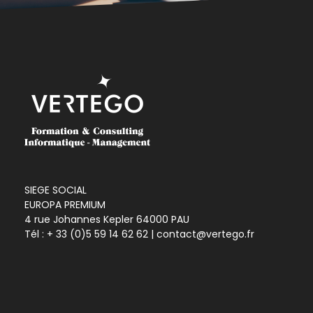
SIEGE SOCIAL
EUROPA PREMIUM
4 rue Johannes Kepler 64000 PAU
Tél :
+ 33 (0)5 59 14 62 62
| contact@vertego.fr