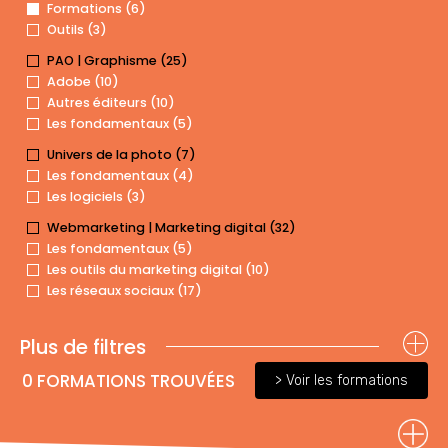
Formations (6)
Outils (3)
PAO | Graphisme (25)
Adobe (10)
Autres éditeurs (10)
Les fondamentaux (5)
Univers de la photo (7)
Les fondamentaux (4)
Les logiciels (3)
Webmarketing | Marketing digital (32)
Les fondamentaux (5)
Les outils du marketing digital (10)
Les réseaux sociaux (17)
Plus de filtres
0
FORMATIONS TROUVÉES
> Voir les formations