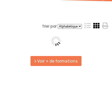
Trier par
> Voir + de formations