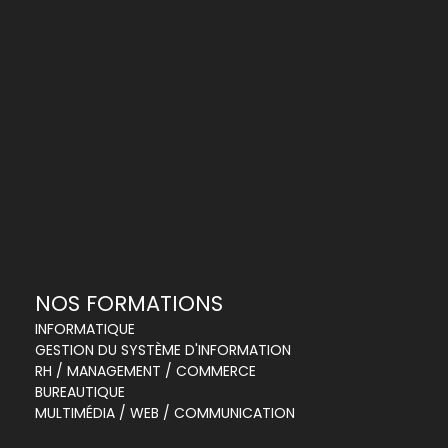
NOS FORMATIONS
INFORMATIQUE
GESTION DU SYSTÈME D'INFORMATION
RH / MANAGEMENT / COMMERCE
BUREAUTIQUE
MULTIMÉDIA / WEB / COMMUNICATION