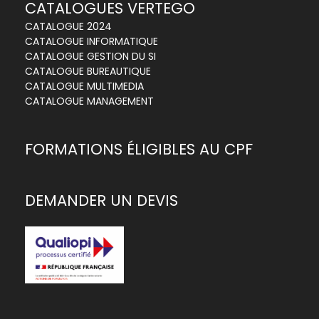
CATALOGUES VERTEGO
CATALOGUE 2024
CATALOGUE INFORMATIQUE
CATALOGUE GESTION DU SI
CATALOGUE BUREAUTIQUE
CATALOGUE MULTIMEDIA
CATALOGUE MANAGEMENT
FORMATIONS ÉLIGIBLES AU CPF
DEMANDER UN DEVIS