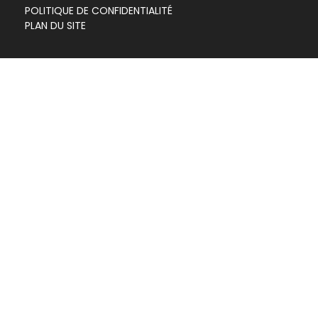
POLITIQUE DE CONFIDENTIALITÉ
PLAN DU SITE