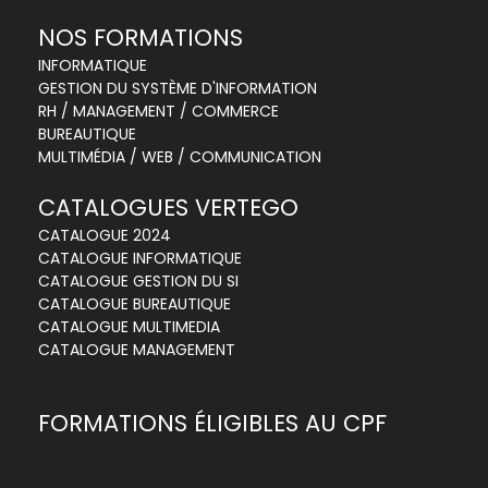
NOS FORMATIONS
INFORMATIQUE
GESTION DU SYSTÈME D'INFORMATION
RH / MANAGEMENT / COMMERCE
BUREAUTIQUE
MULTIMÉDIA / WEB / COMMUNICATION
CATALOGUES VERTEGO
CATALOGUE 2024
CATALOGUE INFORMATIQUE
CATALOGUE GESTION DU SI
CATALOGUE BUREAUTIQUE
CATALOGUE MULTIMEDIA
CATALOGUE MANAGEMENT
FORMATIONS ÉLIGIBLES AU CPF