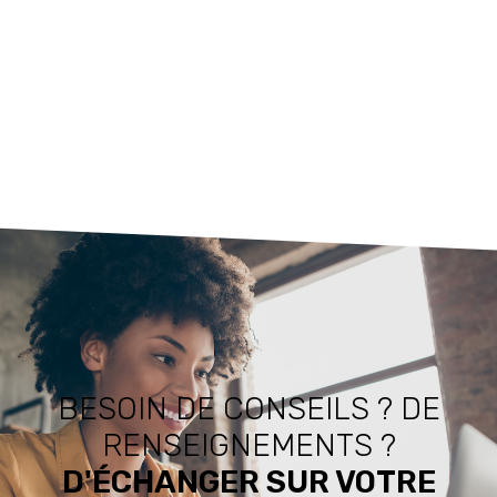
BESOIN DE CONSEILS ? DE
RENSEIGNEMENTS ?
D'ÉCHANGER SUR VOTRE