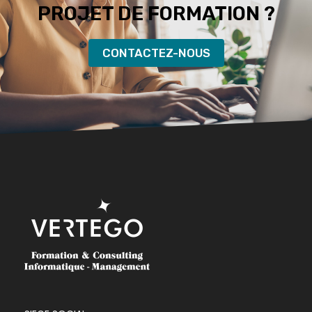
PROJET DE FORMATION ?
CONTACTEZ-NOUS