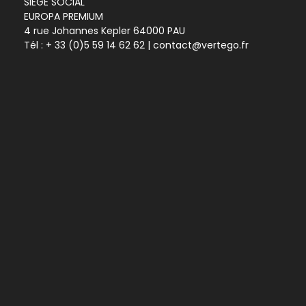
SIEGE SOCIAL
EUROPA PREMIUM
4 rue Johannes Kepler 64000 PAU
Tél :
+ 33 (0)5 59 14 62 62
| contact@vertego.fr