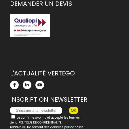
DEMANDER UN DEVIS
L'ACTUALITÉ VERTEGO
INSCRIPTION NEWSLETTER
Je confirme avoir lu et accepté les termes
de la
POLITIQUE DE CONFIDENTIALITÉ
relative au traitement des données personnelles.