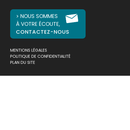
> NOUS SOMMES
À VOTRE ÉCOUTE,
CONTACTEZ-NOUS
MENTIONS LÉGALES
POLITIQUE DE CONFIDENTIALITÉ
PLAN DU SITE