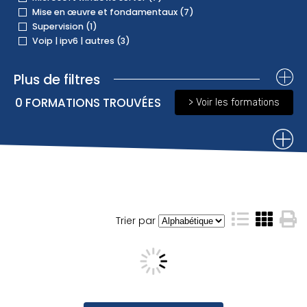
Mise en œuvre et fondamentaux (7)
Supervision (1)
Voip | ipv6 | autres (3)
Plus de filtres
0
FORMATIONS TROUVÉES
> Voir les formations
Trier par