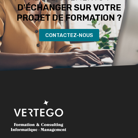
D'ÉCHANGER SUR VOTRE
PROJET DE FORMATION ?
CONTACTEZ-NOUS