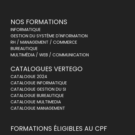
NOS FORMATIONS
INFORMATIQUE
GESTION DU SYSTÈME D'INFORMATION
RH / MANAGEMENT / COMMERCE
BUREAUTIQUE
MULTIMÉDIA / WEB / COMMUNICATION
CATALOGUES VERTEGO
CATALOGUE 2024
CATALOGUE INFORMATIQUE
CATALOGUE GESTION DU SI
CATALOGUE BUREAUTIQUE
CATALOGUE MULTIMEDIA
CATALOGUE MANAGEMENT
FORMATIONS ÉLIGIBLES AU CPF