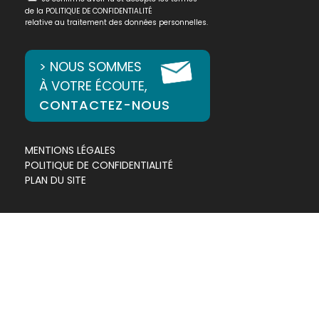
de la
POLITIQUE DE CONFIDENTIALITÉ
relative au traitement des données personnelles.
> NOUS SOMMES
À VOTRE ÉCOUTE,
CONTACTEZ-NOUS
MENTIONS LÉGALES
POLITIQUE DE CONFIDENTIALITÉ
PLAN DU SITE