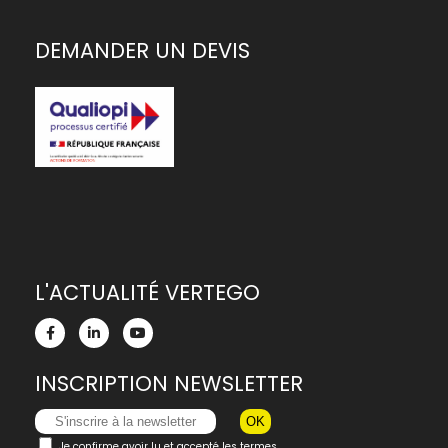
DEMANDER UN DEVIS
L'ACTUALITÉ VERTEGO
INSCRIPTION NEWSLETTER
Je confirme avoir lu et accepté les termes