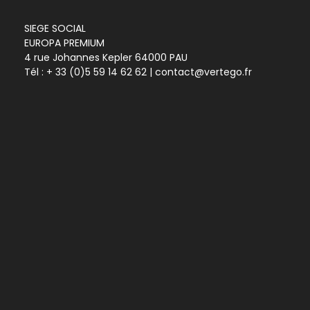
SIEGE SOCIAL
EUROPA PREMIUM
4 rue Johannes Kepler 64000 PAU
Tél :
+ 33 (0)5 59 14 62 62
| contact@vertego.fr