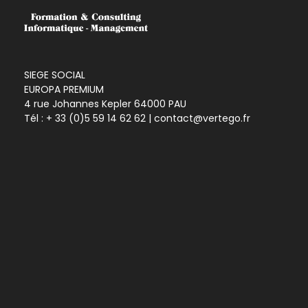
SIEGE SOCIAL
EUROPA PREMIUM
4 rue Johannes Kepler 64000 PAU
Tél :
+ 33 (0)5 59 14 62 62
| contact@vertego.fr