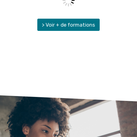
> Voir + de formations