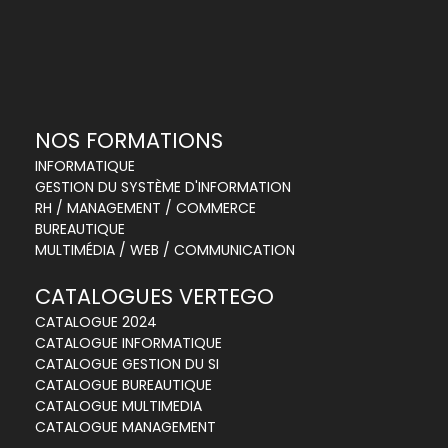
NOS FORMATIONS
INFORMATIQUE
GESTION DU SYSTÈME D'INFORMATION
RH / MANAGEMENT / COMMERCE
BUREAUTIQUE
MULTIMÉDIA / WEB / COMMUNICATION
CATALOGUES VERTEGO
CATALOGUE 2024
CATALOGUE INFORMATIQUE
CATALOGUE GESTION DU SI
CATALOGUE BUREAUTIQUE
CATALOGUE MULTIMEDIA
CATALOGUE MANAGEMENT