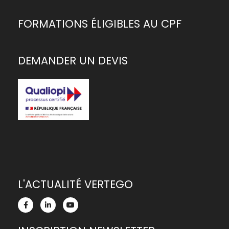
FORMATIONS ÉLIGIBLES AU CPF
DEMANDER UN DEVIS
L'ACTUALITÉ VERTEGO