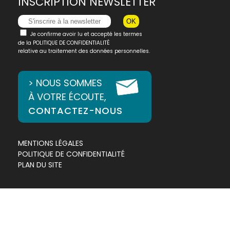
INSCRIPTION NEWSLETTER
Je confirme avoir lu et accepté les termes
de la
POLITIQUE DE CONFIDENTIALITÉ
relative au traitement des données personnelles.
> NOUS SOMMES
À VOTRE ÉCOUTE,
CONTACTEZ-NOUS
MENTIONS LÉGALES
POLITIQUE DE CONFIDENTIALITÉ
PLAN DU SITE