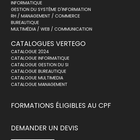
INFORMATIQUE
GESTION DU SYSTÈME D'INFORMATION
RH / MANAGEMENT / COMMERCE
BUREAUTIQUE
MULTIMÉDIA / WEB / COMMUNICATION
CATALOGUES VERTEGO
CATALOGUE 2024
CATALOGUE INFORMATIQUE
CATALOGUE GESTION DU SI
CATALOGUE BUREAUTIQUE
CATALOGUE MULTIMEDIA
CATALOGUE MANAGEMENT
FORMATIONS ÉLIGIBLES AU CPF
DEMANDER UN DEVIS