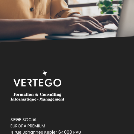
SIEGE SOCIAL
EUROPA PREMIUM
4 rue Johannes Kepler 64000 PAU