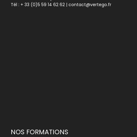
Tél :
+ 33 (0)5 59 14 62 62
| contact@vertego.fr
NOS FORMATIONS