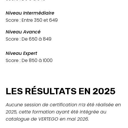
Niveau Intermédiaire
Score : Entre 350 et 649
Niveau Avancé
Score : De 650 à 849
Niveau Expert
Score : De 850 à 1000
LES RÉSULTATS EN 2025
Aucune session de certification n’a été réalisée en
2025, cette formation ayant été intégrée au
catalogue de VERTEGO en mai 2026.