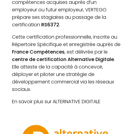
compétences acquises auprès d’un
employeur ou futur employeur, VERTEGO
prépare ses stagiaires au passage de la
certification
RS6372
.
Cette certification professionnelle, inscrite au
Répertoire Spécifique et enregistrée auprès de
France Compétences
, est délivrée par le
centre de certification Alternative Digitale
.
Elle atteste de la capacité à concevoir,
déployer et piloter une stratégie de
développement commercial via les réseaux
sociaux.
En savoir plus sur ALTERNATIVE DIGITALE