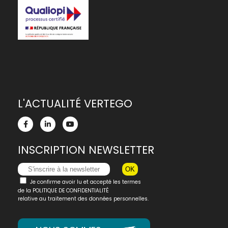
L'ACTUALITÉ VERTEGO
INSCRIPTION NEWSLETTER
Je confirme avoir lu et accepté les termes
de la
POLITIQUE DE CONFIDENTIALITÉ
relative au traitement des données personnelles.