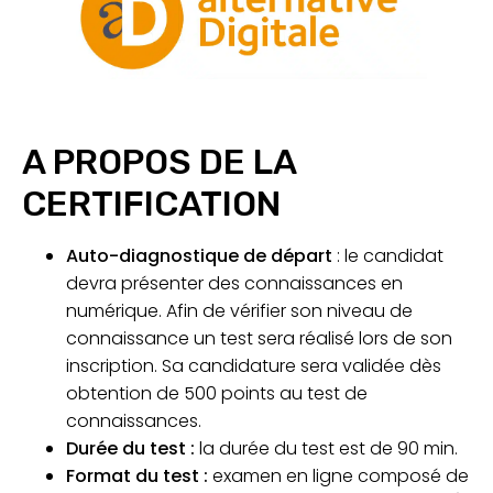
A PROPOS DE LA
CERTIFICATION
Auto-diagnostique de départ
: le candidat
devra présenter des connaissances en
numérique. Afin de vérifier son niveau de
connaissance un test sera réalisé lors de son
inscription. Sa candidature sera validée dès
obtention de 500 points au test de
connaissances.
Durée du test :
la durée du test est de 90 min.
Format du test :
examen en ligne composé de