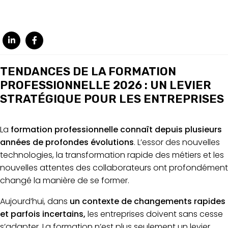
TENDANCES DE LA FORMATION
PROFESSIONNELLE 2026 : UN LEVIER
STRATÉGIQUE POUR LES ENTREPRISES
La
formation professionnelle connaît depuis plusieurs
années de profondes évolutions
. L’essor des nouvelles
technologies, la transformation rapide des métiers et les
nouvelles attentes des collaborateurs ont profondément
changé la manière de se former.
Aujourd’hui, dans
un contexte de changements rapides
et parfois incertains,
les entreprises doivent sans cesse
s’adapter. La formation n’est plus seulement un levier