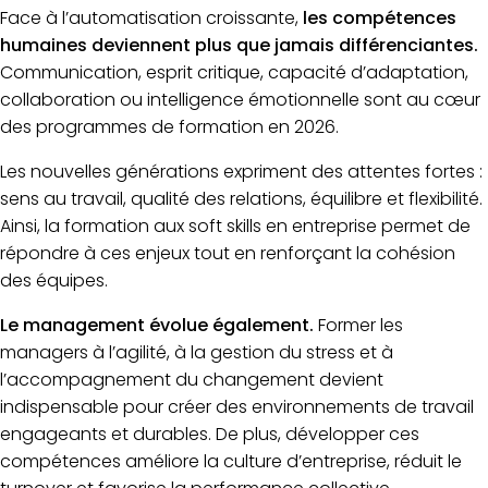
Face à l’automatisation croissante,
les compétences
humaines deviennent plus que jamais différenciantes.
Communication, esprit critique, capacité d’adaptation,
collaboration ou intelligence émotionnelle sont au cœur
des programmes de formation en 2026.
Les nouvelles générations expriment des attentes fortes :
sens au travail, qualité des relations, équilibre et flexibilité.
Ainsi, la formation aux soft skills en entreprise permet de
répondre à ces enjeux tout en renforçant la cohésion
des équipes.
Le management évolue également.
Former les
managers à l’agilité, à la gestion du stress et à
l’accompagnement du changement devient
indispensable pour créer des environnements de travail
engageants et durables. De plus, développer ces
compétences améliore la culture d’entreprise, réduit le