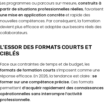
Les programmes ou parcours sur-mesure,
construits à
partir de situations professionnelles réelles
, favorisent
une mise en application concrète
et rapide des
nouvelles compétences. Par conséquent, la formation
devient plus efficace et adaptée aux besoins réels des
collaborateurs.
L’ESSOR DES FORMATS COURTS ET
CIBLÉS
Face aux contraintes de temps et de budget, les
formats de formation courts
s’imposent comme une
réponse efficace. En 2026, la tendance est claire :
se
former sur une compétence précise.
Ces formats
permettent
d’acquérir rapidement des connaissances
opérationnelles sans interrompre l’activité
professionnelle.