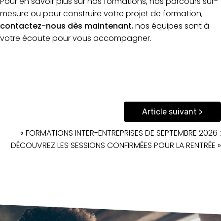
Pour en savoir plus sur nos formations, nos parcours sur-
mesure ou pour construire votre projet de formation,
contactez-nous dès maintenant
, nos équipes sont à
votre écoute pour vous accompagner.
Article suivant >
« FORMATIONS INTER-ENTREPRISES DE SEPTEMBRE 2026 :
DÉCOUVREZ LES SESSIONS CONFIRMÉES POUR LA RENTRÉE »