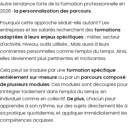
Autre tendance forte de la formation professionnelle en
2026 :
la personnalisation des parcours.
Pourquoi cette approche séduit-elle autant ? Les
entreprises et les salariés recherchent des
formations
adaptées à leurs enjeux spécifiques :
métier, secteur
d’activité, niveau, outils utilisés… Mais aussi à leurs
contraintes personnelles comme l’emploi du temps. Ainsi,
elles deviennent plus pertinentes et motivantes.
Cela peut se traduire par une
formation spécifique
entièrement sur-mesure
ou par un
parcours composé
de plusieurs modules
. Ces modules sont découpés pour
s’intégrer facilement dans l’emploi du temps, en
individuel comme en collectif.
De plus,
chacun peut
apprendre à son rythme, sur des sujets directement liés à
sa pratique quotidienne, et appliquer immédiatement les
compétences acquises.