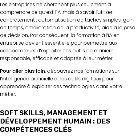
Les entreprises ne cherchent plus seulement à
comprendre ce qu’est l’IA, mais à savoir l’utiliser
concrètement : automatisation de tâches simples, gain
de temps, amélioration de la productivité, aide à la prise
de décision. Par conséquent, la formation à l’IA en
entreprise devient essentielle pour permettre aux
collaborateurs d’exploiter ces outils de manière
responsable, efficace et adaptée à leur métier.
Pour aller plus loin
, découvrez nos
formations sur
l’intelligence artificielle et les outils digitaux
pour
apprendre à exploiter ces technologies dans votre
métier.
SOFT SKILLS, MANAGEMENT ET
DÉVELOPPEMENT HUMAIN : DES
COMPÉTENCES CLÉS