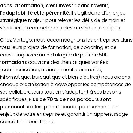
dans la formation, c’est investir dans l’avenir,
l’adaptabilité et la pérennité.
Il s’agit donc d’un enjeu
stratégique majeur pour relever les défis de demain et
sécuriser les compétences clés au sein des équipes.
Chez Vertego, nous accompagnons les entreprises dans
tous leurs projets de formation, de coaching et de
consulting. Avec
un catalogue de plus de 500
formations
couvrant des thématiques variées
(communication, management, commerce,
informatique, bureautique et bien d’autres) nous aidons
chaque organisation à développer les compétences de
ses collaborateurs tout en s’adaptant à ses besoins
spécifiques.
Plus de 70 % de nos parcours sont
personnalisables,
pour répondre précisément aux
enjeux de votre entreprise et garantir un apprentissage
concret et opérationnel.