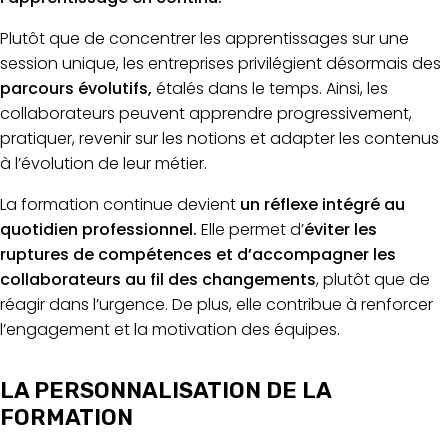
Plutôt que de concentrer les apprentissages sur une
session unique,
les entreprises privilégient désormais des
parcours évolutifs,
étalés dans le temps. Ainsi, les
collaborateurs peuvent apprendre progressivement,
pratiquer, revenir sur les notions et adapter les contenus
à l’évolution de leur métier.
La formation continue devient
un réflexe intégré au
quotidien professionnel.
Elle permet d’
éviter les
ruptures de compétences et d’accompagner les
collaborateurs au fil des changements
, plutôt que de
réagir dans l’urgence. De plus, elle contribue à renforcer
l’engagement et la motivation des équipes.
LA PERSONNALISATION DE LA
FORMATION