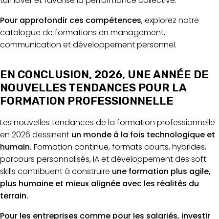
turnover et favorise la performance collective.
Pour approfondir ces compétences
, explorez notre
catalogue de formations en management,
communication et développement personnel.
EN CONCLUSION, 2026, UNE ANNÉE DE
NOUVELLES TENDANCES POUR LA
FORMATION PROFESSIONNELLE
Les nouvelles tendances de la formation professionnelle
en 2026 dessinent
un monde à la fois technologique et
humain.
Formation continue, formats courts, hybrides,
parcours personnalisés, IA et développement des soft
skills contribuent à construire
une formation plus agile,
plus humaine et mieux alignée avec les réalités du
terrain.
Pour les entreprises comme pour les salariés, investir