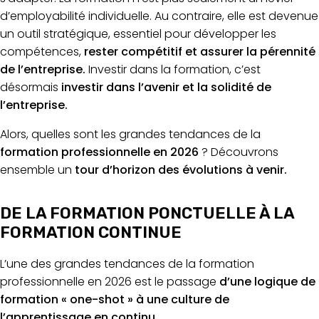
d’employabilité individuelle. Au contraire, elle est devenue
un outil stratégique, essentiel pour développer les
compétences,
rester compétitif et assurer la pérennité
de l’entreprise.
Investir dans la formation, c’est
désormais
investir dans l’avenir et la solidité de
l’entreprise.
Alors, quelles sont les grandes tendances de la
formation professionnelle en 2026
? Découvrons
ensemble un
tour d’horizon des évolutions à venir.
DE LA FORMATION PONCTUELLE À LA
FORMATION CONTINUE
L’une des grandes tendances de la formation
professionnelle en 2026 est le passage
d’une logique de
formation « one-shot » à une culture de
l’apprentissage en continu.