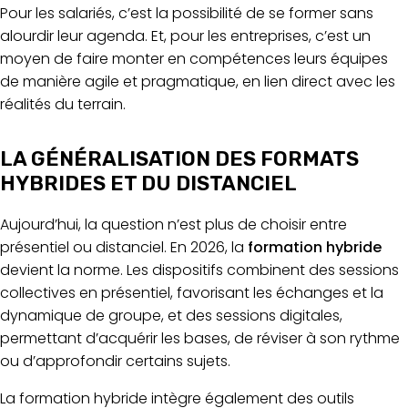
Pour les salariés, c’est la possibilité de se former sans
alourdir leur agenda. Et, pour les entreprises, c’est un
moyen de faire monter en compétences leurs équipes
de manière agile et pragmatique, en lien direct avec les
réalités du terrain.
LA GÉNÉRALISATION DES FORMATS
HYBRIDES ET DU DISTANCIEL
Aujourd’hui, la question n’est plus de choisir entre
présentiel ou distanciel. En 2026, la
formation hybride
devient la norme. Les dispositifs combinent des sessions
collectives en présentiel, favorisant les échanges et la
dynamique de groupe, et des sessions digitales,
permettant d’acquérir les bases, de réviser à son rythme
ou d’approfondir certains sujets.
La formation hybride intègre également des outils