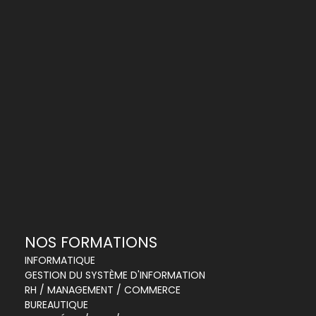
NOS FORMATIONS
INFORMATIQUE
GESTION DU SYSTÈME D'INFORMATION
RH / MANAGEMENT / COMMERCE
BUREAUTIQUE