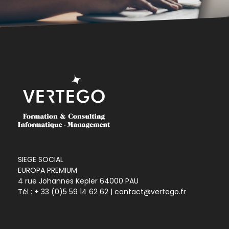
SIEGE SOCIAL
EUROPA PREMIUM
4 rue Johannes Kepler 64000 PAU
Tél :
+ 33 (0)5 59 14 62 62
| contact@vertego.fr