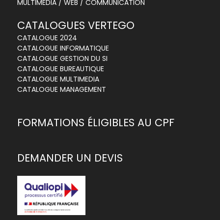
MULTIMÉDIA / WEB / COMMUNICATION
CATALOGUES VERTEGO
CATALOGUE 2024
CATALOGUE INFORMATIQUE
CATALOGUE GESTION DU SI
CATALOGUE BUREAUTIQUE
CATALOGUE MULTIMEDIA
CATALOGUE MANAGEMENT
FORMATIONS ÉLIGIBLES AU CPF
DEMANDER UN DEVIS