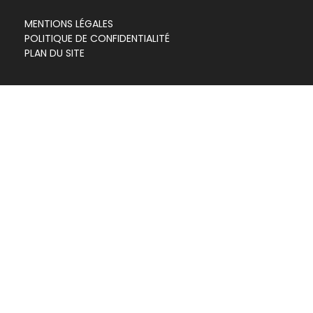
MENTIONS LÉGALES
POLITIQUE DE CONFIDENTIALITÉ
PLAN DU SITE