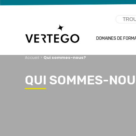
DOMAINES DE FORM
Accueil
>
Qui sommes-nous?
QUI SOMMES-NOU