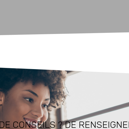
DE CONSEILS ? DE RENSEIGN