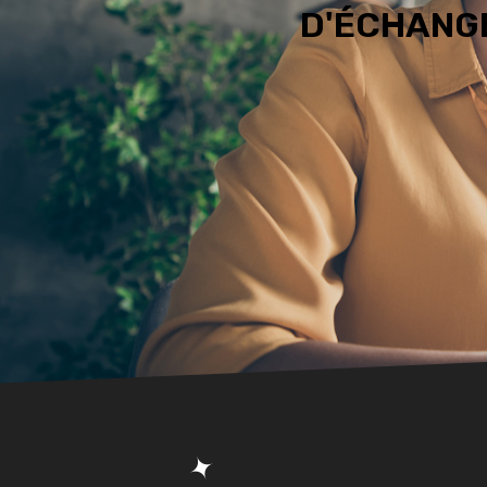
D'ÉCHANGE