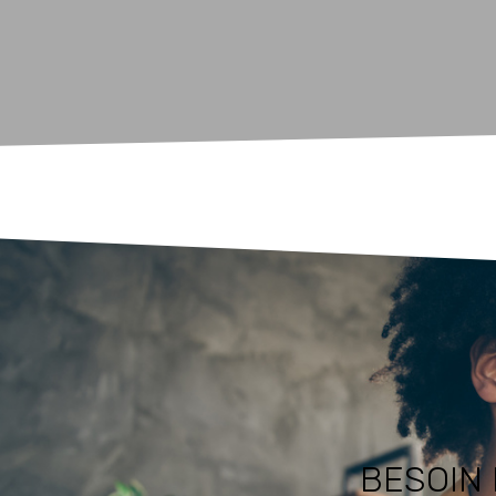
BESOIN 