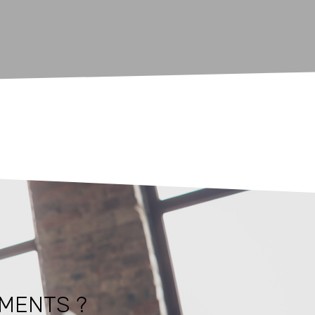
EMENTS ?