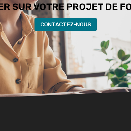
R SUR VOTRE PROJET DE F
CONTACTEZ-NOUS