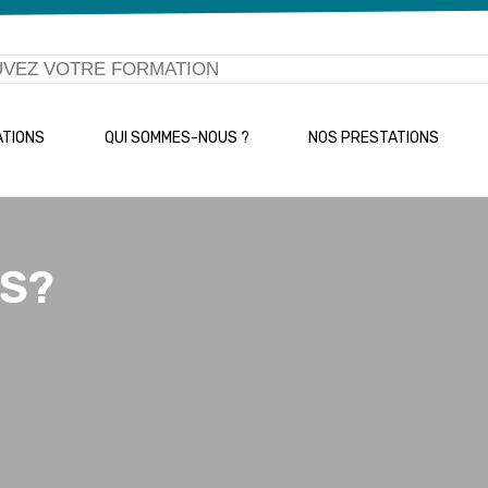
ATIONS
QUI SOMMES-NOUS ?
NOS PRESTATIONS
S?