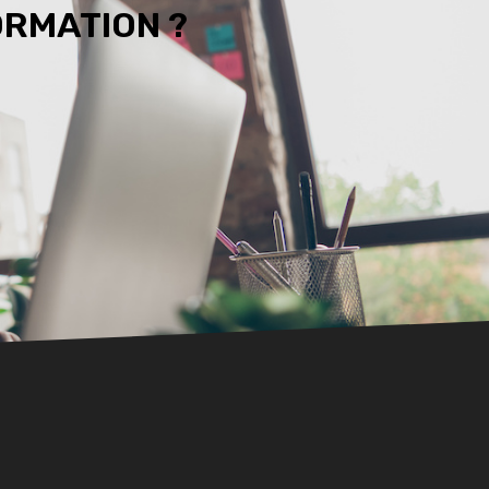
ORMATION ?