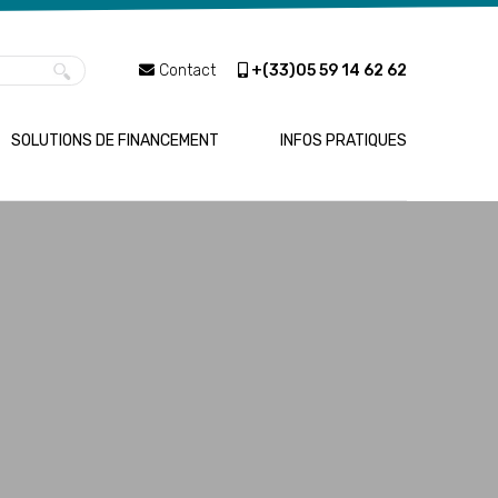
Contact
+(33)
05 59 14 62 62
SOLUTIONS DE FINANCEMENT
INFOS PRATIQUES