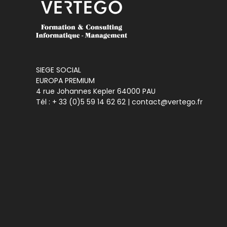
SIEGE SOCIAL
EUROPA PREMIUM
4 rue Johannes Kepler 64000 PAU
Tél :
+ 33 (0)5 59 14 62 62
| contact@vertego.fr